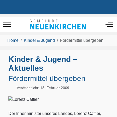
Mobile Menu Toggle
Off
Home
Kinder & Jugend
Fördermittel übergeben
Kinder & Jugend –
Aktuelles
Fördermittel übergeben
Veröffentlicht: 18. Februar 2009
Der Innenminister unseres Landes, Lorenz Caffier,