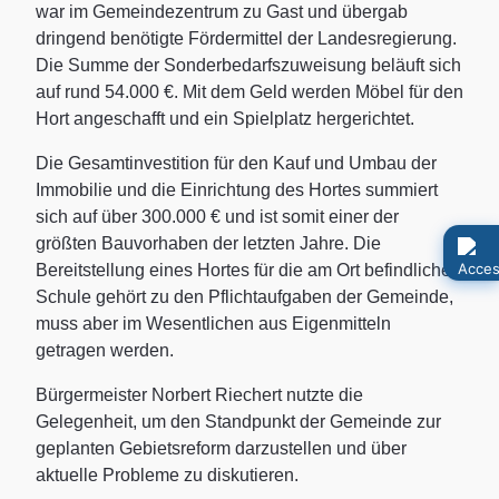
war im Gemeindezentrum zu Gast und übergab
dringend benötigte Fördermittel der Landesregierung.
Die Summe der Sonderbedarfszuweisung beläuft sich
auf rund 54.000 €. Mit dem Geld werden Möbel für den
Hort angeschafft und ein Spielplatz hergerichtet.
Die Gesamtinvestition für den Kauf und Umbau der
Immobilie und die Einrichtung des Hortes summiert
sich auf über 300.000 € und ist somit einer der
größten Bauvorhaben der letzten Jahre. Die
Bereitstellung eines Hortes für die am Ort befindliche
Schule gehört zu den Pflichtaufgaben der Gemeinde,
muss aber im Wesentlichen aus Eigenmitteln
getragen werden.
Bürgermeister Norbert Riechert nutzte die
Gelegenheit, um den Standpunkt der Gemeinde zur
geplanten Gebietsreform darzustellen und über
aktuelle Probleme zu diskutieren.