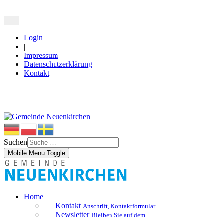
Login
|
Impressum
Datenschutzerklärung
Kontakt
Suchen
Mobile Menu Toggle
Home
Kontakt
Anschrift, Kontaktformular
Newsletter
Bleiben Sie auf dem