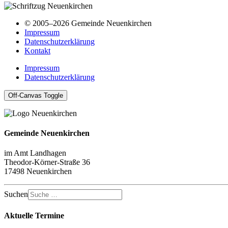
© 2005–2026 Gemeinde Neuenkirchen
Impressum
Datenschutzerklärung
Kontakt
Impressum
Datenschutzerklärung
Off-Canvas Toggle
Gemeinde Neuenkirchen
im Amt Landhagen
Theodor-Körner-Straße 36
17498 Neuenkirchen
Suchen
Aktuelle Termine