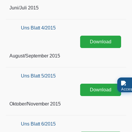
Juni/Juli 2015
Uns Blatt 4/2015
Download
August/September 2015
Uns Blatt 5/2015
Download
Oktober/November 2015
Uns Blatt 6/2015