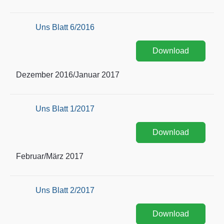
Uns Blatt 6/2016
Download
Dezember 2016/Januar 2017
Uns Blatt 1/2017
Download
Februar/März 2017
Uns Blatt 2/2017
Download