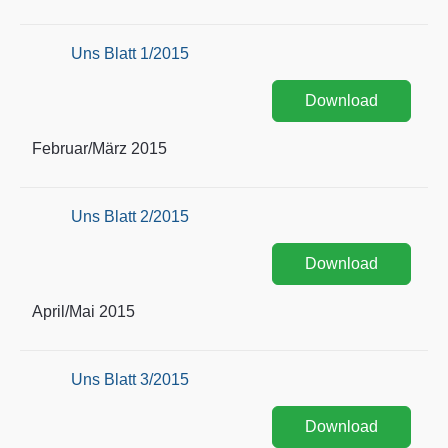
Uns Blatt 1/2015
Download
Februar/März 2015
Uns Blatt 2/2015
Download
April/Mai 2015
Uns Blatt 3/2015
Download