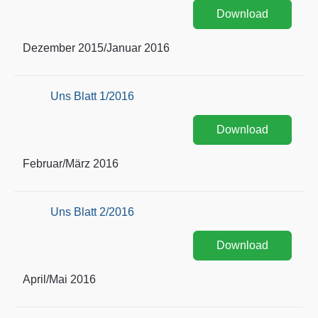
Download
Dezember 2015/Januar 2016
Uns Blatt 1/2016
Download
Februar/März 2016
Uns Blatt 2/2016
Download
April/Mai 2016