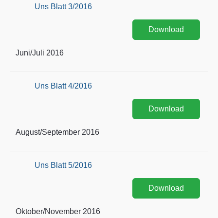
Uns Blatt 3/2016
Download
Juni/Juli 2016
Uns Blatt 4/2016
Download
August/September 2016
Uns Blatt 5/2016
Download
Oktober/November 2016