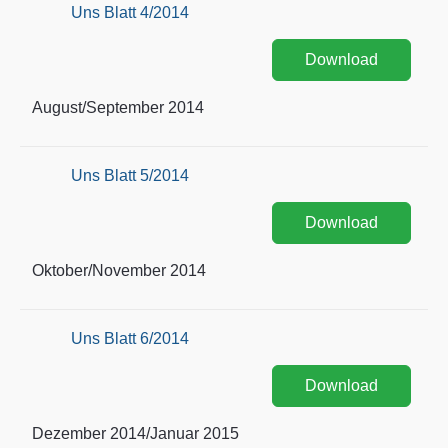
Uns Blatt 4/2014
Download
August/September 2014
Uns Blatt 5/2014
Download
Oktober/November 2014
Uns Blatt 6/2014
Download
Dezember 2014/Januar 2015