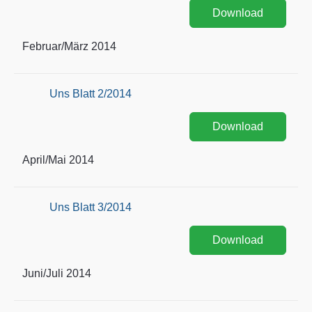
Download
Februar/März 2014
Uns Blatt 2/2014
Download
April/Mai 2014
Uns Blatt 3/2014
Download
Juni/Juli 2014