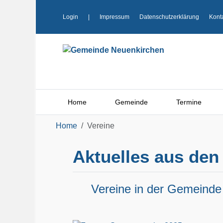
Login
|
Impressum
Datenschutzerklärung
Kont
Home
Gemeinde
Termine
Home
Vereine
Aktuelles aus den
Vereine in der Gemeinde