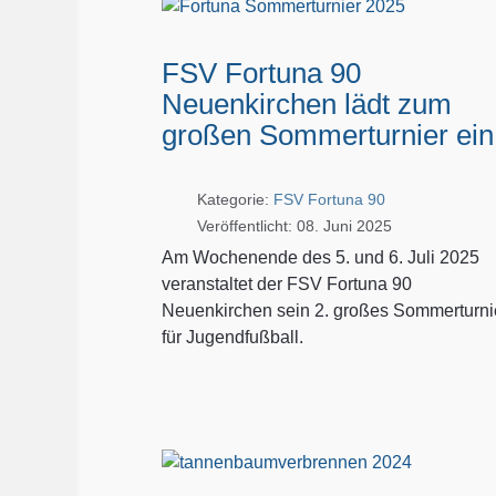
FSV Fortuna 90
Neuenkirchen lädt zum
großen Sommerturnier ein
Kategorie:
FSV Fortuna 90
Veröffentlicht: 08. Juni 2025
Am Wochenende des 5. und 6. Juli 2025
veranstaltet der FSV Fortuna 90
Neuenkirchen sein 2. großes Sommerturni
für Jugendfußball.