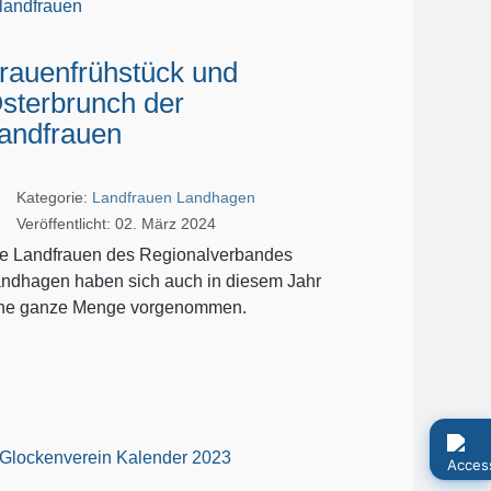
rauenfrühstück und
sterbrunch der
andfrauen
Kategorie:
Landfrauen Landhagen
Veröffentlicht: 02. März 2024
e Landfrauen des Regionalverbandes
ndhagen haben sich auch in diesem Jahr
ine ganze Menge vorgenommen.