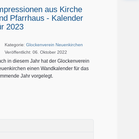
mpressionen aus Kirche
nd Pfarrhaus - Kalender
ür 2023
Kategorie:
Glockenverein Neuenkirchen
Veröffentlicht: 06. Oktober 2022
ch in diesem Jahr hat der Glockenverein
uenkirchen einen Wandkalender für das
mmende Jahr vorgelegt.