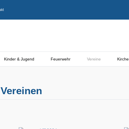
akt
Kinder & Jugend
Feuerwehr
Vereine
Kirche
 Vereinen