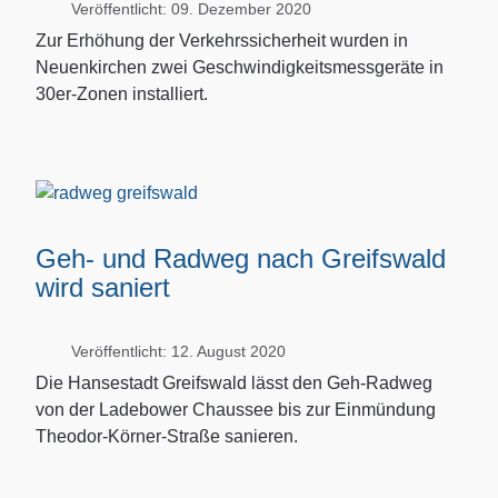
Veröffentlicht: 09. Dezember 2020
Zur Erhöhung der Verkehrssicherheit wurden in
Neuenkirchen zwei Geschwindigkeitsmessgeräte in
30er-Zonen installiert.
Geh- und Radweg nach Greifswald
wird saniert
Veröffentlicht: 12. August 2020
Die Hansestadt Greifswald lässt den Geh-Radweg
von der Ladebower Chaussee bis zur Einmündung
Theodor-Körner-Straße sanieren.