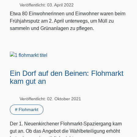
Veröffentlicht: 03. April 2022
Etwa 80 Einwohnerinnen und Einwohner waren beim
Frühjahrsputz am 2. April unterwegs, um Müll zu
sammeln und Grünanlagen zu pflegen.
Ein Dorf auf den Beinen: Flohmarkt
kam gut an
Veröffentlicht: 02. Oktober 2021
# Flohmarkt
Der 1. Neuenkirchener Flohmarkt-Spaziergang kam
gut an. Ob das Angebot die Wahlbeteiligung erhöht