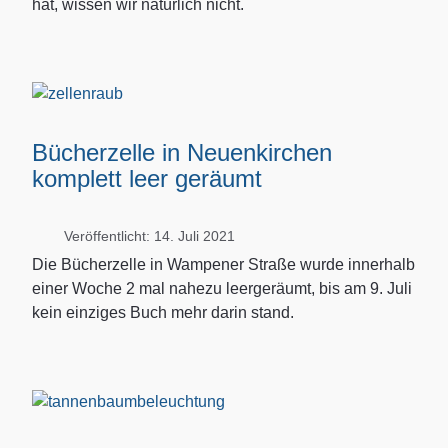
hat, wissen wir natürlich nicht.
Bücherzelle in Neuenkirchen
komplett leer geräumt
Veröffentlicht: 14. Juli 2021
Die Bücherzelle in Wampener Straße wurde innerhalb
einer Woche 2 mal nahezu leergeräumt, bis am 9. Juli
kein einziges Buch mehr darin stand.