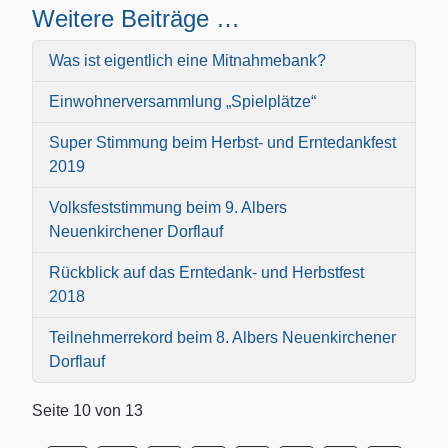
Weitere Beiträge …
Was ist eigentlich eine Mitnahmebank?
Einwohnerversammlung „Spielplätze“
Super Stimmung beim Herbst- und Erntedankfest
2019
Volksfeststimmung beim 9. Albers
Neuenkirchener Dorflauf
Rückblick auf das Erntedank- und Herbstfest
2018
Teilnehmerrekord beim 8. Albers Neuenkirchener
Dorflauf
Seite 10 von 13