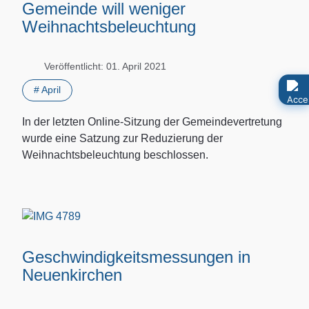
Gemeinde will weniger
Weihnachtsbeleuchtung
Veröffentlicht: 01. April 2021
# April
In der letzten Online-Sitzung der Gemeindevertretung
wurde eine Satzung zur Reduzierung der
Weihnachtsbeleuchtung beschlossen.
Geschwindigkeitsmessungen in
Neuenkirchen