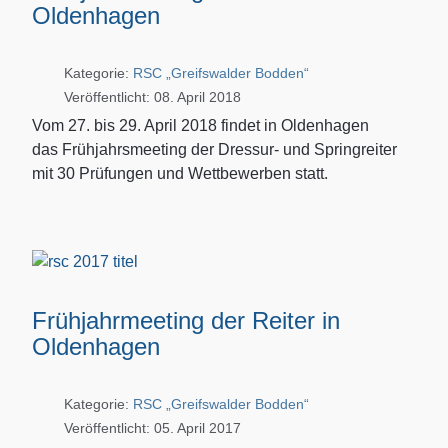
Oldenhagen
Kategorie:
RSC „Greifswalder Bodden“
Veröffentlicht: 08. April 2018
Vom 27. bis 29. April 2018 findet in Oldenhagen
das Frühjahrsmeeting der Dressur- und Springreiter
mit 30 Prüfungen und Wettbewerben statt.
Frühjahrmeeting der Reiter in
Oldenhagen
Kategorie:
RSC „Greifswalder Bodden“
Veröffentlicht: 05. April 2017