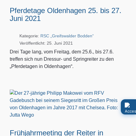
Pferdetage Oldenhagen 25. bis 27.
Juni 2021
Kategorie:
RSC „Greifswalder Bodden“
Veröffentlicht: 25. Juni 2021
Drei Tage lang, vom Freitag, dem 25.6., bis 27.6.
treffen sich nun Dressur- und Springreiter zu den
„Pferdetagen in Oldenhagen“.
Frühjahrmeeting der Reiter in