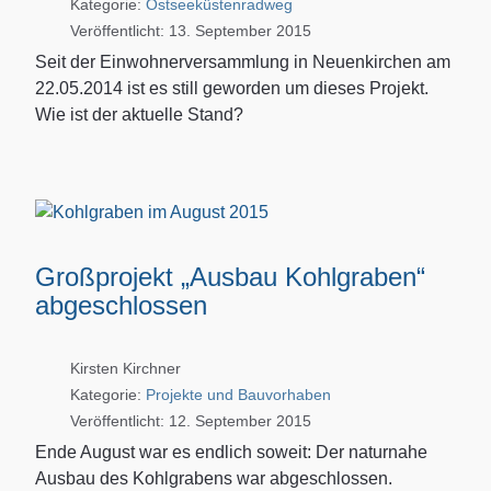
Kategorie:
Ostseeküstenradweg
Veröffentlicht: 13. September 2015
Seit der Einwohnerversammlung in Neuenkirchen am
22.05.2014 ist es still geworden um dieses Projekt.
Wie ist der aktuelle Stand?
Großprojekt „Ausbau Kohlgraben“
abgeschlossen
Kirsten Kirchner
Kategorie:
Projekte und Bauvorhaben
Veröffentlicht: 12. September 2015
Ende August war es endlich soweit: Der naturnahe
Ausbau des Kohlgrabens war abgeschlossen.