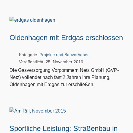
Oldenhagen mit Erdgas erschlossen
Kategorie:
Projekte und Bauvorhaben
Veröffentlicht: 25. November 2016
Die Gasversorgung Vorpommern Netz GmbH (GVP-
Netz) vollendet nach fast 2 Jahren Ihre Planung,
Oldenhagen mit Erdgas zur erschließen.
Sportliche Leistung: Straßenbau in