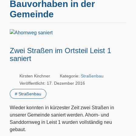
Bauvorhaben in der
Gemeinde
Zwei Straßen im Ortsteil Leist 1
saniert
Kirsten Kirchner
Kategorie:
Straßenbau
Veröffentlicht: 17. Dezember 2016
# Straßenbau
Wieder konnten in kürzester Zeit zwei Straßen in
unserer Gemeinde saniert werden. Ahorn- und
Sanddornweg in Leist 1 wurden vollständig neu
gebaut.