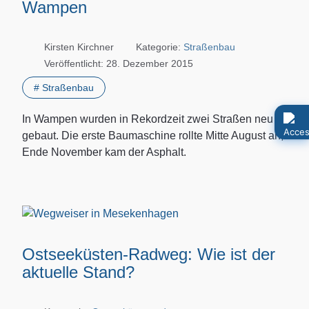
Wampen
Kirsten Kirchner
Kategorie:
Straßenbau
Veröffentlicht: 28. Dezember 2015
# Straßenbau
In Wampen wurden in Rekordzeit zwei Straßen neu
gebaut. Die erste Baumaschine rollte Mitte August an,
Ende November kam der Asphalt.
Ostseeküsten-Radweg: Wie ist der
aktuelle Stand?