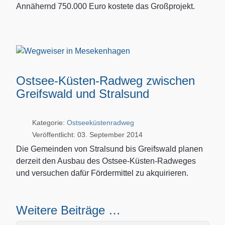
Annähernd 750.000 Euro kostete das Großprojekt.
Ostsee-Küsten-Radweg zwischen
Greifswald und Stralsund
Kategorie:
Ostseeküstenradweg
Veröffentlicht: 03. September 2014
Die Gemeinden von Stralsund bis Greifswald planen
derzeit den Ausbau des Ostsee-Küsten-Radweges
und versuchen dafür Fördermittel zu akquirieren.
Weitere Beiträge …