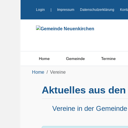
Login
|
Impressum
Datenschutzerklärung
Kont
Home
Gemeinde
Termine
Home
Vereine
Aktuelles aus den
Vereine in der Gemeinde