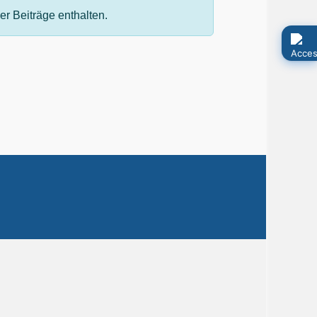
r Beiträge enthalten.