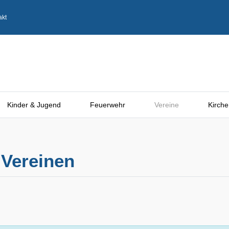
akt
Kinder & Jugend
Feuerwehr
Vereine
Kirche
 Vereinen